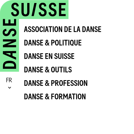
ASSOCIATION DE LA DANSE
DANSE & POLITIQUE
DANSE EN SUISSE
DANSE & OUTILS
FR
DANSE & PROFESSION
DANSE & FORMATION