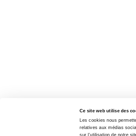
Ce site web utilise des co
Les cookies nous permetten
relatives aux médias socia
sur l'utilisation de notre 