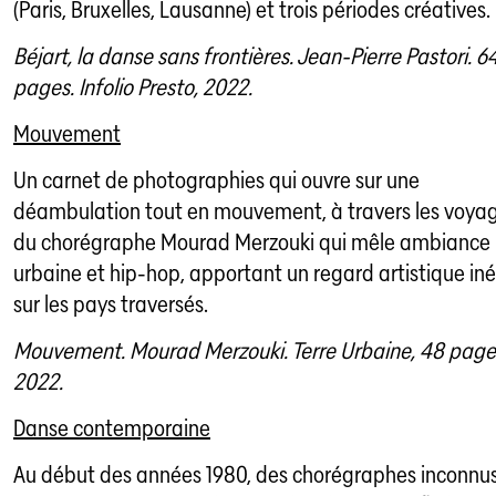
(Paris, Bruxelles, Lausanne) et trois périodes créatives.
Béjart, la danse sans frontières. Jean-Pierre Pastori. 6
pages. Infolio Presto, 2022.
Mouvement
Un carnet de photographies qui ouvre sur une
déambulation tout en mouvement, à travers les voya
du chorégraphe Mourad Merzouki qui mêle ambiance
urbaine et hip-hop, apportant un regard artistique iné
sur les pays traversés.
Mouvement. Mourad Merzouki. Terre Urbaine, 48 page
2022.
Danse contemporaine
Au début des années 1980, des chorégraphes inconnu