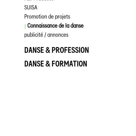
SUISA
Promotion de projets
Connaissance de la danse
publicité / annonces
DANSE & PROFESSION
DANSE & FORMATION