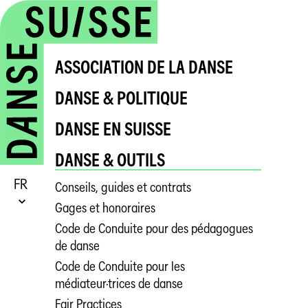
ASSOCIATION DE LA DANSE
DANSE & POLITIQUE
DANSE EN SUISSE
DANSE & OUTILS
FR
Conseils, guides et contrats
Gages et honoraires
Code de Conduite pour des pédagogues
de danse
Code de Conduite pour les
médiateur·trices de danse
Fair Practices