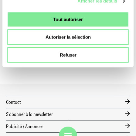
Afficher les détails
Tout autoriser
Autoriser la sélection
Refuser
Contact
S'abonner à la newsletter
Publicité / Annoncer
FR