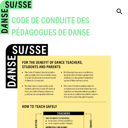
CODE DE CONDUITE DES
PÉDAGOGUES DE DANSE