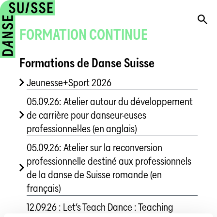
FORMATION CONTINUE
Formations de Danse Suisse
Jeunesse+Sport 2026
05.09.26: Atelier autour du développement
de carrière pour danseur·euses
professionnel·les (en anglais)
05.09.26: Atelier sur la reconversion
professionnelle destiné aux professionnels
de la danse de Suisse romande (en
français)
12.09.26 : Let’s Teach Dance : Teaching