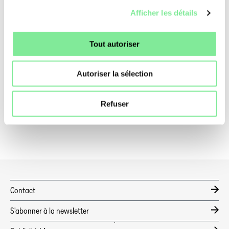
Afficher les détails
Tout autoriser
Autoriser la sélection
Refuser
Contact
S'abonner à la newsletter