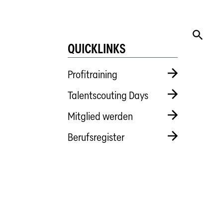
QUICKLINKS
Profitraining
Talentscouting Days
Mitglied werden
Berufsregister