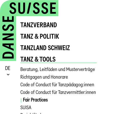
TANZVERBAND
TANZ & POLITIK
TANZLAND SCHWEIZ
TANZ & TOOLS
DE
Beratung, Leitfäden und Musterverträge
Richtgagen und Honorare
Code of Conduct für Tanzpädagog:innen
Code of Conduct für Tanzvermittler:innen
Fair Practices
SUISA