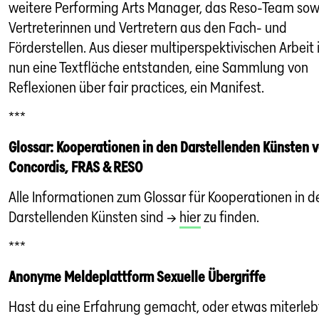
weitere Performing Arts Manager, das Reso-Team sow
Vertreterinnen und Vertretern aus den Fach- und
Förderstellen. Aus dieser multiperspektivischen Arbeit 
nun eine Textfläche entstanden, eine Sammlung von
Reflexionen über fair practices, ein Manifest.
***
Glossar: Kooperationen in den Darstellenden Künsten 
Concordis, FRAS & RESO
Alle Informationen zum Glossar für Kooperationen in d
Darstellenden Künsten sind →
hier
zu finden.
***
Anonyme Meldeplattform Sexuelle Übergriffe
Hast du eine Erfahrung gemacht, oder etwas miterleb