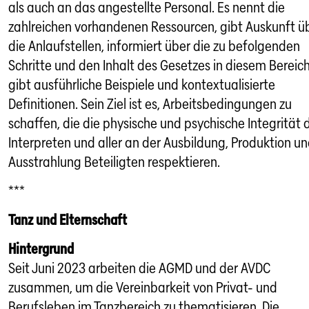
als auch an das angestellte Personal. Es nennt die
zahlreichen vorhandenen Ressourcen, gibt Auskunft ü
die Anlaufstellen, informiert über die zu befolgenden
Schritte und den Inhalt des Gesetzes in diesem Bereich
gibt ausführliche Beispiele und kontextualisierte
Definitionen. Sein Ziel ist es, Arbeitsbedingungen zu
schaffen, die die physische und psychische Integrität 
Interpreten und aller an der Ausbildung, Produktion u
Ausstrahlung Beteiligten respektieren.
***
Tanz und Elternschaft
Hintergrund
Seit Juni 2023 arbeiten die AGMD und der AVDC
zusammen, um die Vereinbarkeit von Privat- und
Berufsleben im Tanzbereich zu thematisieren. Die