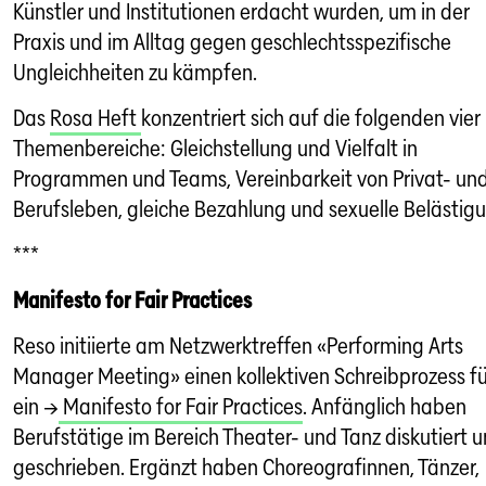
Künstler und Institutionen erdacht wurden, um in der
Praxis und im Alltag gegen geschlechtsspezifische
Ungleichheiten zu kämpfen.
Das
Rosa Heft
konzentriert sich auf die folgenden vier
Themenbereiche: Gleichstellung und Vielfalt in
Programmen und Teams, Vereinbarkeit von Privat- un
Berufsleben, gleiche Bezahlung und sexuelle Belästig
***
Manifesto for Fair Practices
Reso initiierte am Netzwerktreffen «Performing Arts
Manager Meeting» einen kollektiven Schreibprozess fü
ein →
Manifesto for Fair Practices
. Anfänglich haben
Berufstätige im Bereich Theater- und Tanz diskutiert 
geschrieben. Ergänzt haben Choreografinnen, Tänzer,