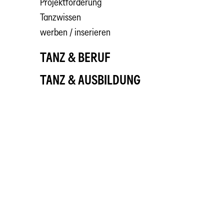
Projektförderung
Tanzwissen
werben / inserieren
TANZ & BERUF
TANZ & AUSBILDUNG