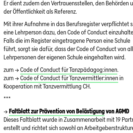
Er dient zudem den Vertrauensstellen, den Behörden 
der Öffentlichkeit als Referenz.
Mit ihrer Aufnahme in das Berufsregister verpflichtet s
eine Lehrperson dazu, den Code of Conduct einzuhalte
Falls die im Register eingetragene Person eine Schule
führt, sorgt sie dafür, dass der Code of Conduct von al
Lehrpersonen der eigenen Schule eingehalten wird.
zum →
Code of Conduct für Tanzpädagog:innen
.
zum →
Code of Conduct für Tanzvermittler:innen
in
Kooperation mit Tanzvermittlung CH.
***
→
Faltblatt zur Prävention von Belästigung
von AGMD
Dieses Faltblatt wurde in Zusammenarbeit mit 19 Part
erstellt und richtet sich sowohl an Arbeitgeberstruktu