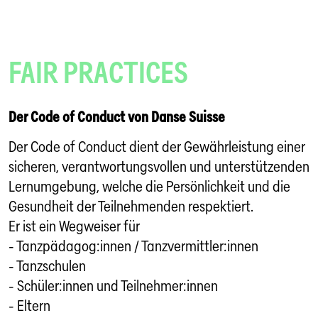
FAIR PRACTICES
Der Code of Conduct von Danse Suisse
Der Code of Conduct dient der Gewährleistung einer
sicheren, verantwortungsvollen und unterstützenden
Lernumgebung, welche die Persönlichkeit und die
Gesundheit der Teilnehmenden respektiert.
Er ist ein Wegweiser für
- Tanzpädagog:innen / Tanzvermittler:innen
- Tanzschulen
- Schüler:innen und Teilnehmer:innen
- Eltern