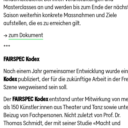
Masterclasses an und werden bis zum Ende der nächs
Saison weiterhin konkrete Massnahmen und Ziele
aufstellen, die es zu erreichen gilt.
→
zum Dokument
***
FAIRSPEC Kodex
Nach einem Jahr gemeinsamer Entwicklung wurde ein
Kodex
publiziert, der für die zukünftige Arbeit in der Fr
Szene wegweisend sein soll.
Der
FAIRSPEC Kodex
entstand unter Mitwirkung von m
als 150 Künstler:innen aus Theater und Tanz sowie unte
Beizug von Fachpersonen. Nicht zuletzt von Prof. Dr.
Thomas Schmidt, der mit seiner Studie «Macht und