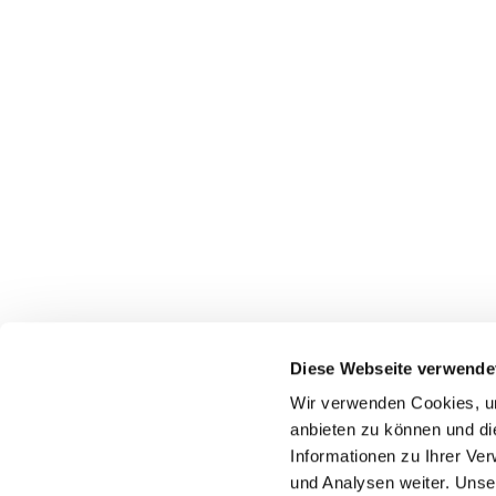
Diese Webseite verwende
Wir verwenden Cookies, um
anbieten zu können und di
Informationen zu Ihrer Ve
und Analysen weiter. Unse