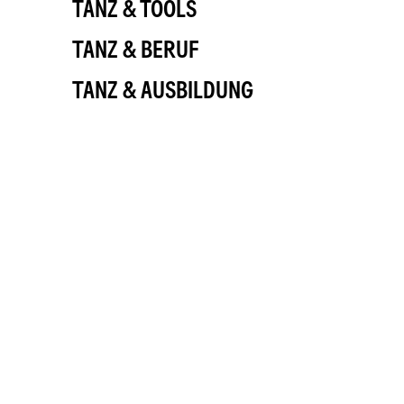
TANZ & TOOLS
TANZ & BERUF
TANZ & AUSBILDUNG