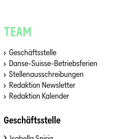
TEAM
Geschäftsstelle
Danse-Suisse-Betriebsferien
Stellenausschreibungen
Redaktion Newsletter
Redaktion Kalender
Geschäftsstelle
Isabella Spirig