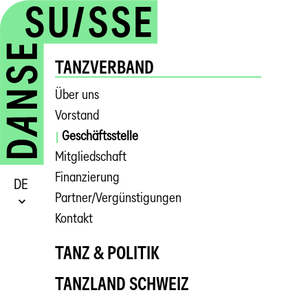
TANZVERBAND
Über uns
Vorstand
Geschäftsstelle
Mitgliedschaft
Finanzierung
DE
Partner/Vergünstigungen
Kontakt
TANZ & POLITIK
TANZLAND SCHWEIZ