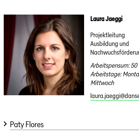
Laura Jaeggi
Projektleitung
Ausbildung und
Nachwuchsförderu
Arbeitspensum: 50
Arbeitstage: Monta
Mittwoch
laura.jaeggi@danse
Paty Flores