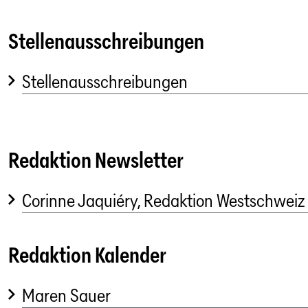
Stellenausschreibungen
Stellenausschreibungen
Redaktion Newsletter
Corinne Jaquiéry, Redaktion Westschweiz
Redaktion Kalender
Maren Sauer