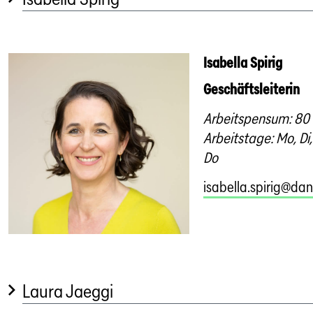
Isabella Spirig
Geschäftsleiterin
Arbeitspensum: 80
Arbeitstage: Mo, Di,
Do
isabella.spirig@dan
Laura Jaeggi