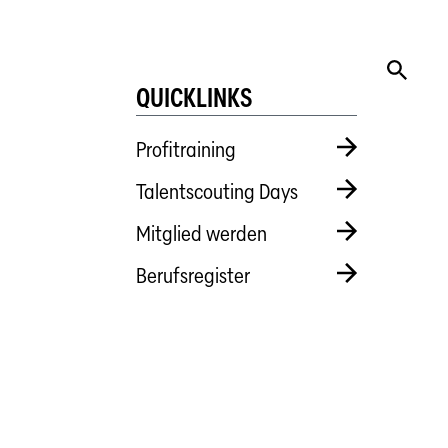
QUICKLINKS
Profitraining
Talentscouting Days
Mitglied werden
Berufsregister