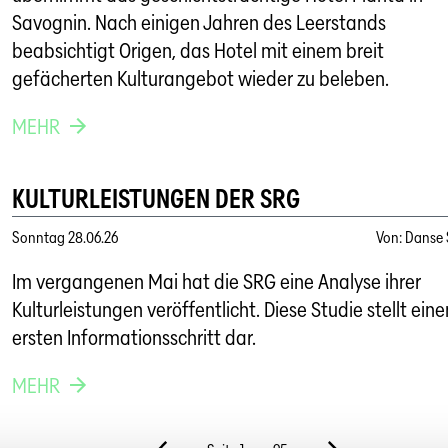
Savognin. Nach einigen Jahren des Leerstands
beabsichtigt Origen, das Hotel mit einem breit
gefächerten Kulturangebot wieder zu beleben.
MEHR
KULTURLEISTUNGEN DER SRG
Sonntag
28.06.26
Von
:
Danse 
Im vergangenen Mai hat die SRG eine Analyse ihrer
Kulturleistungen veröffentlicht. Diese Studie stellt eine
ersten Informationsschritt dar.
MEHR