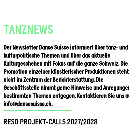
TANZNEWS
Der Newsletter Danse Suisse informiert über tanz- und
kulturpolitische Themen und über das aktuelle
Kulturgeschehen mit Fokus auf die ganze Schweiz. Die
Promotion einzelner künstlerischer Produktionen steht
nicht im Zentrum der Berichterstattung. Die
Geschäftsstelle nimmt gerne Hinweise und Anregunge
bestimmten Themen entgegen. Kontaktieren Sie uns a
info@dansesuisse.ch.
RESO PROJEKT-CALLS 2027/2028