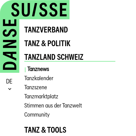
TANZVERBAND
TANZ & POLITIK
TANZLAND SCHWEIZ
Tanznews
Tanzkalender
DE
Tanzszene
Tanzmarktplatz
Stimmen aus der Tanzwelt
Community
TANZ & TOOLS