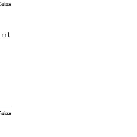
Suisse
 mit
Suisse