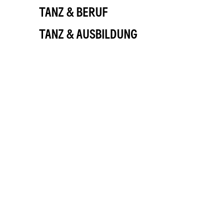
TANZ & BERUF
TANZ & AUSBILDUNG