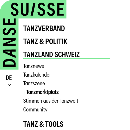
TANZVERBAND
TANZ & POLITIK
TANZLAND SCHWEIZ
Tanznews
Tanzkalender
DE
Tanzszene
Tanzmarktplatz
Stimmen aus der Tanzwelt
Community
TANZ & TOOLS