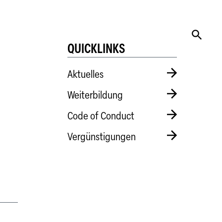
QUICKLINKS
Aktuelles
Weiterbildung
Code of Conduct
Vergünstigungen