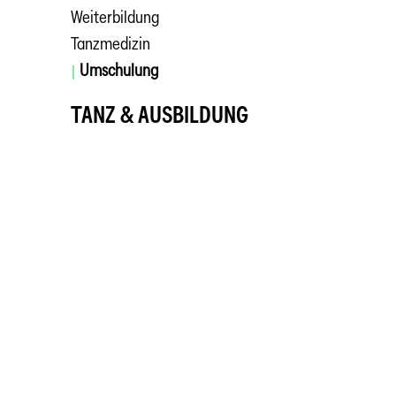
Weiterbildung
Tanzmedizin
Umschulung
TANZ & AUSBILDUNG