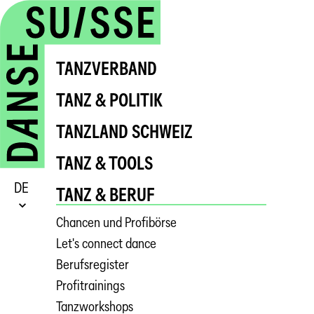
TANZVERBAND
TANZ & POLITIK
TANZLAND SCHWEIZ
TANZ & TOOLS
DE
TANZ & BERUF
Chancen und Profibörse
Let's connect dance
Berufsregister
Profitrainings
Tanzworkshops