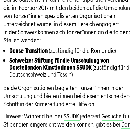
die im Februar 2017 mit den beiden auf die Umschulu
von Tänzer*innen spezialisierten Organisationen
unterzeichnet wurde, in diesem Bereich engagiert.
In der Schweiz können sich Tänzer*innen an die folge
Stellen wenden:
Danse Transition
(zuständig für die Romandie)
Schweizer Stiftung für die Umschulung von
Darstellenden KünstlerInnen SSUDK
(zuständig für d
Deutschschweiz und Tessin)
Beide Organisationen begleiten Tänzer*innen in der
Umschulung und bieten ihnen bei diesem entscheide
Schritt in der Karriere fundierte Hilfe an.
Hinweis: Während bei der
SSUDK
jederzeit
Gesuche
für
Stipendien eingereicht werden können, gibt es bei
Dan