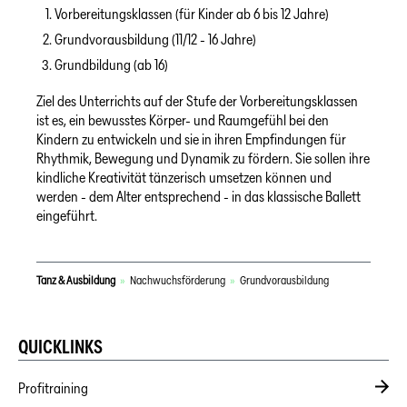
Vorbereitungsklassen (für Kinder ab 6 bis 12 Jahre)
Grundvorausbildung (11/12 - 16 Jahre)
Grundbildung (ab 16)
Ziel des Unterrichts auf der Stufe der Vorbereitungsklassen
ist es, ein bewusstes Körper- und Raumgefühl bei den
Kindern zu entwickeln und sie in ihren Empfindungen für
Rhythmik, Bewegung und Dynamik zu fördern. Sie sollen ihre
kindliche Kreativität tänzerisch umsetzen können und
werden - dem Alter entsprechend - in das klassische Ballett
eingeführt.
Tanz & Ausbildung
»
Nachwuchsförderung
»
Grundvorausbildung
QUICKLINKS
Profitraining