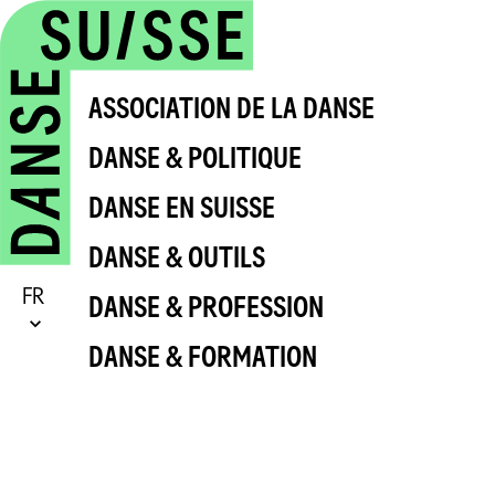
ASSOCIATION DE LA DANSE
DANSE & POLITIQUE
DANSE EN SUISSE
DANSE & OUTILS
FR
DANSE & PROFESSION
DANSE & FORMATION