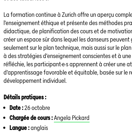
La formation continue à Zurich offre un aperçu compl
l'enseignement éthique et présente des méthodes pra
didactique, de planification des cours et de motivation.
créer un espace sûr dans lequel les danseurs peuvent 
seulement sur le plan technique, mais aussi sur le pla
à des stratégies d'enseignement conscientes et à une 
réfléchie, les participant·e·s apprennent à créer une
d'apprentissage favorable et équitable, basée sur le r
développement individuel.
Détails pratiques :
Date :
26 octobre
Chargée de cours :
Angela Pickard
Langue :
anglais